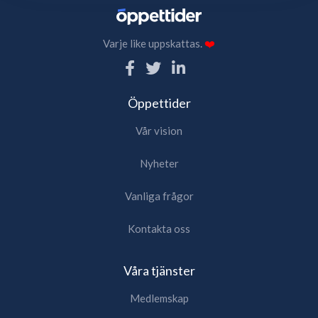
Varje like uppskattas.
❤️
Öppettider
Vår vision
Nyheter
Vanliga frågor
Kontakta oss
Våra tjänster
Medlemskap