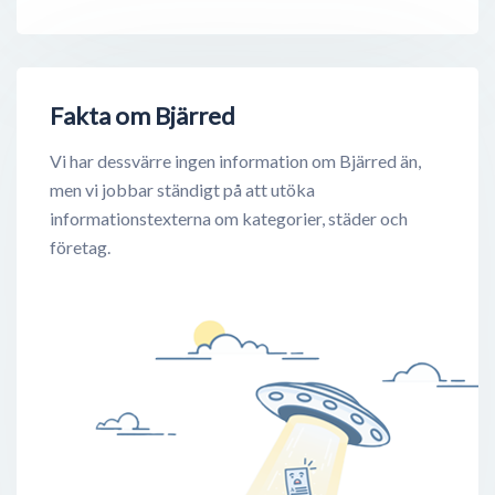
Fakta om Bjärred
Vi har dessvärre ingen information om Bjärred än,
men vi jobbar ständigt på att utöka
informationstexterna om kategorier, städer och
företag.