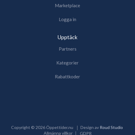
Marketplace
Logga in
Upptäck
Partners
Kategorier
Rabattkoder
Copyright ©
2026
Öppettider.nu
Design av
Roud Studio
Allmänna villkor
GDPR