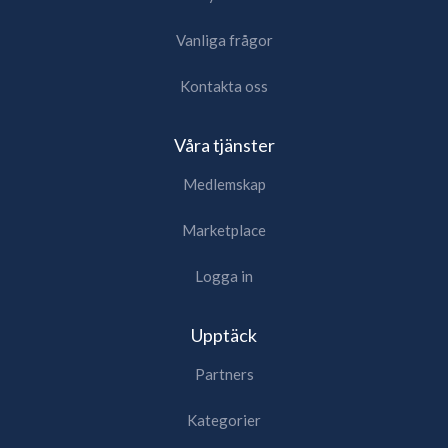
Vanliga frågor
Kontakta oss
Våra tjänster
Medlemskap
Marketplace
Logga in
Upptäck
Partners
Kategorier