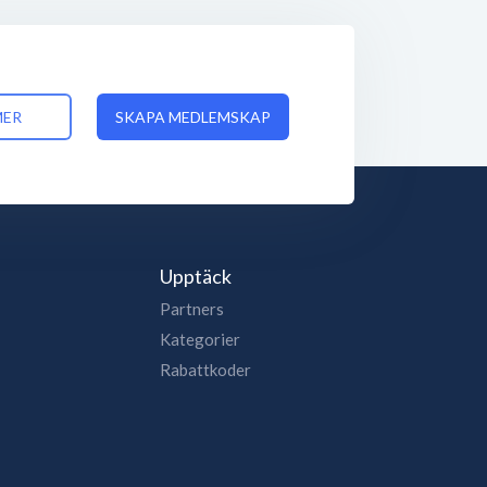
MER
SKAPA MEDLEMSKAP
Upptäck
Partners
Kategorier
Rabattkoder