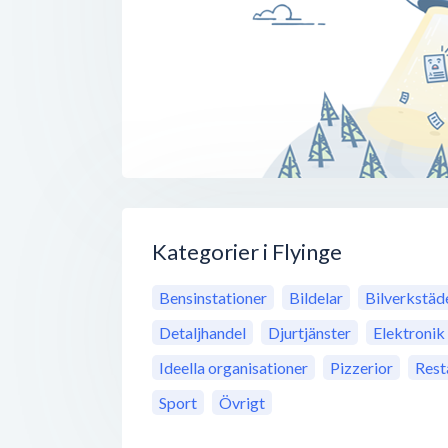
Kategorier i Flyinge
Bensinstationer
Bildelar
Bilverkstäd
Detaljhandel
Djurtjänster
Elektronik
Ideella organisationer
Pizzerior
Rest
Sport
Övrigt