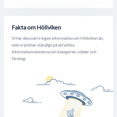
Fakta om Höllviken
Vi har dessvärre ingen information om Höllviken än,
men vi jobbar ständigt på att utöka
informationstexterna om kategorier, städer och
företag.