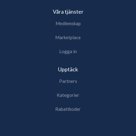
Våra tjänster
Medlemskap
Marketplace
Logga in
Upptäck
Partners
Kategorier
Rabattkoder