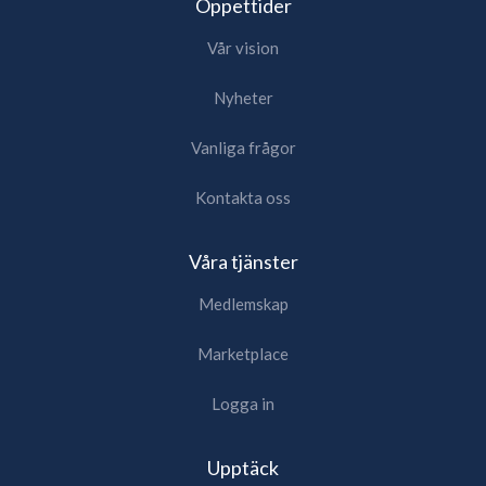
Öppettider
Vår vision
Nyheter
Vanliga frågor
Kontakta oss
Våra tjänster
Medlemskap
Marketplace
Logga in
Upptäck