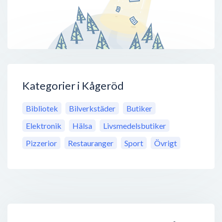
Kategorier i Kågeröd
Bibliotek
Bilverkstäder
Butiker
Elektronik
Hälsa
Livsmedelsbutiker
Pizzerior
Restauranger
Sport
Övrigt