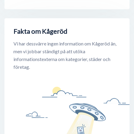
Fakta om Kågeröd
Vi har dessvärre ingen information om Kågeröd än,
men vi jobbar ständigt på att utöka
informationstexterna om kategorier, städer och
företag.