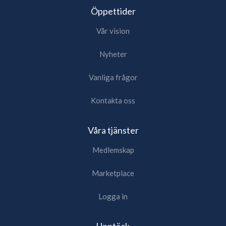
Öppettider
Vår vision
Nyheter
Vanliga frågor
Kontakta oss
Våra tjänster
Medlemskap
Marketplace
Logga in
Upptäck