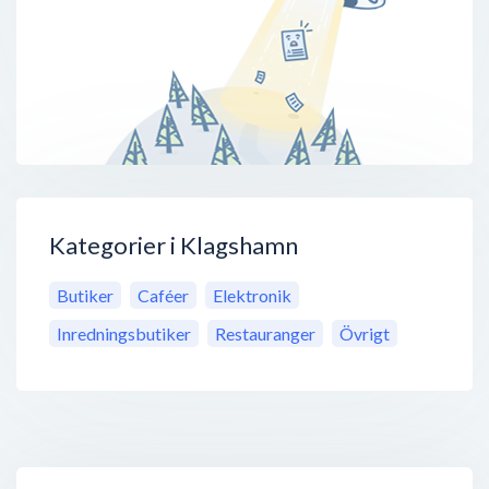
Kategorier i Klagshamn
Butiker
Caféer
Elektronik
Inredningsbutiker
Restauranger
Övrigt