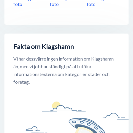
Fakta om Klagshamn
Vi har dessvärre ingen information om Klagshamn
än, men vi jobbar ständigt på att utöka
informationstexterna om kategorier, städer och
företag.