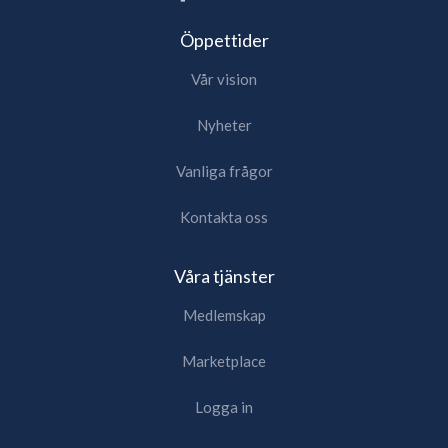
Öppettider
Vår vision
Nyheter
Vanliga frågor
Kontakta oss
Våra tjänster
Medlemskap
Marketplace
Logga in