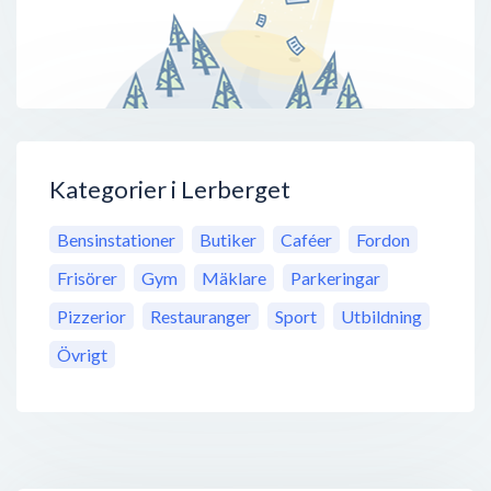
Kategorier i Lerberget
Bensinstationer
Butiker
Caféer
Fordon
Frisörer
Gym
Mäklare
Parkeringar
Pizzerior
Restauranger
Sport
Utbildning
Övrigt