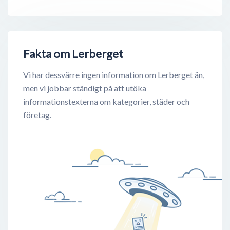
Fakta om Lerberget
Vi har dessvärre ingen information om Lerberget än,
men vi jobbar ständigt på att utöka
informationstexterna om kategorier, städer och
företag.