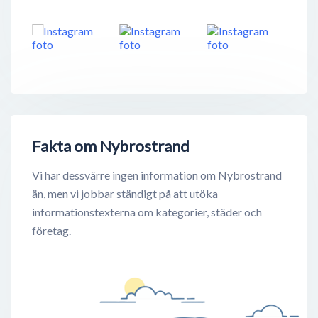
Fakta om Nybrostrand
Vi har dessvärre ingen information om Nybrostrand
än, men vi jobbar ständigt på att utöka
informationstexterna om kategorier, städer och
företag.