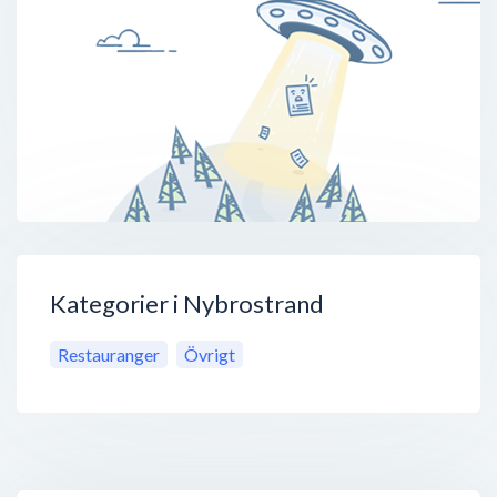
Kategorier i Nybrostrand
Restauranger
Övrigt