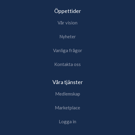
Öppettider
Vår vision
Nyheter
Vanliga frågor
Kontakta oss
Våra tjänster
Medlemskap
Marketplace
Logga in