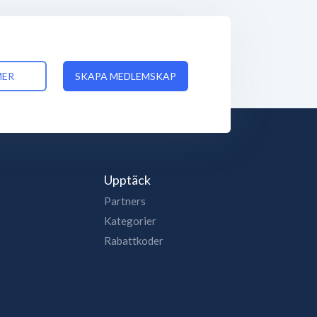
MER
SKAPA MEDLEMSKAP
Upptäck
Partners
Kategorier
Rabattkoder