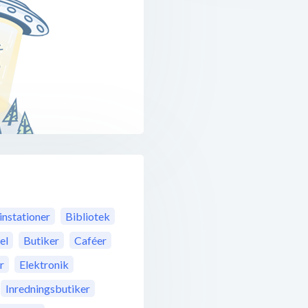
instationer
Bibliotek
el
Butiker
Caféer
r
Elektronik
Inredningsbutiker