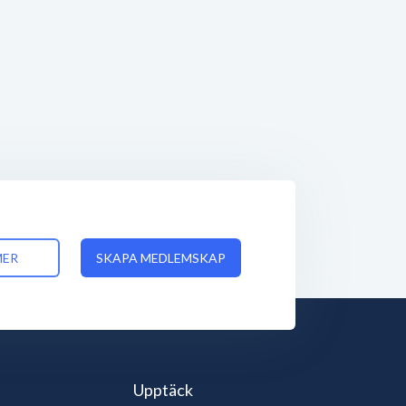
MER
SKAPA MEDLEMSKAP
Upptäck