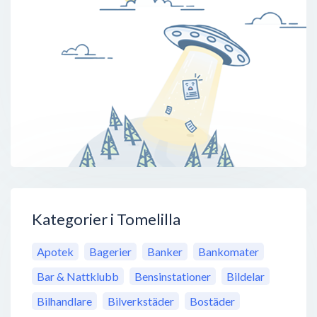
Kategorier i Tomelilla
Apotek
Bagerier
Banker
Bankomater
Bar & Nattklubb
Bensinstationer
Bildelar
Bilhandlare
Bilverkstäder
Bostäder