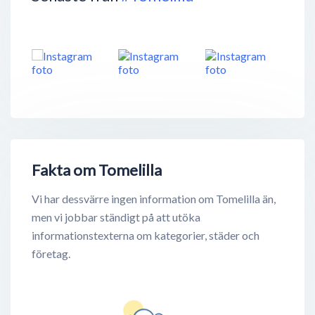
Fakta om Tomelilla
Vi har dessvärre ingen information om Tomelilla än,
men vi jobbar ständigt på att utöka
informationstexterna om kategorier, städer och
företag.