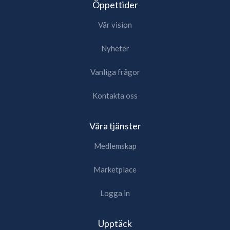
Öppettider
Vår vision
Nyheter
Vanliga frågor
Kontakta oss
Våra tjänster
Medlemskap
Marketplace
Logga in
Upptäck