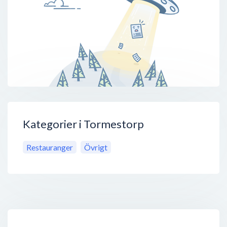
Kategorier i Tormestorp
Restauranger
Övrigt