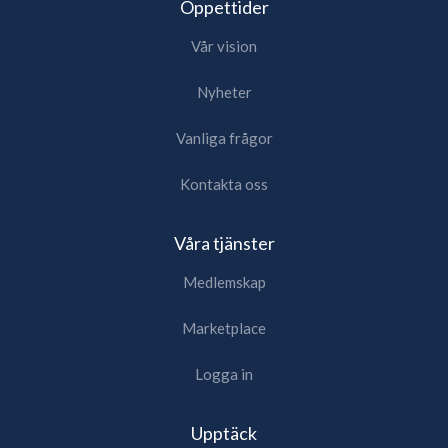
Öppettider
Vår vision
Nyheter
Vanliga frågor
Kontakta oss
Våra tjänster
Medlemskap
Marketplace
Logga in
Upptäck