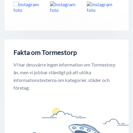
Fakta om Tormestorp
Vi har dessvärre ingen information om Tormestorp
än, men vi jobbar ständigt på att utöka
informationstexterna om kategorier, städer och
företag.