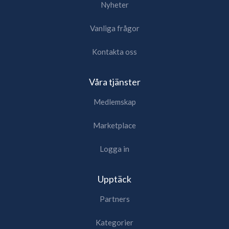
Nyheter
Vanliga frågor
Kontakta oss
Våra tjänster
Medlemskap
Marketplace
Logga in
Upptäck
Partners
Kategorier