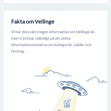
Fakta om Vellinge
Vi har dessvärre ingen information om Vellinge än,
men vi jobbar ständigt på att utöka
informationstexterna om kategorier, städer och
företag.