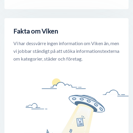
Fakta om Viken
Vi har dessvärre ingen information om Viken än, men
vi jobbar ständigt på att utöka informationstexterna
om kategorier, städer och företag.