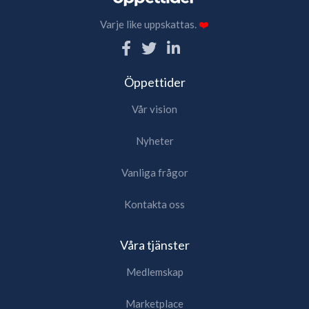
Varje like uppskattas.
❤️
Öppettider
Vår vision
Nyheter
Vanliga frågor
Kontakta oss
Våra tjänster
Medlemskap
Marketplace