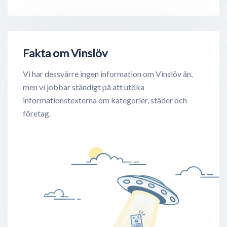
Fakta om Vinslöv
Vi har dessvärre ingen information om Vinslöv än,
men vi jobbar ständigt på att utöka
informationstexterna om kategorier, städer och
företag.