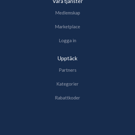
Våra tjänster
Medlemskap
Marketplace
Logga in
Upptäck
Partners
Kategorier
Rabattkoder