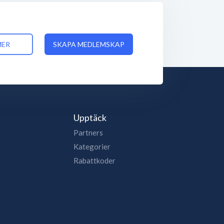
MER
SKAPA MEDLEMSKAP
Upptäck
Partners
Kategorier
Rabattkoder