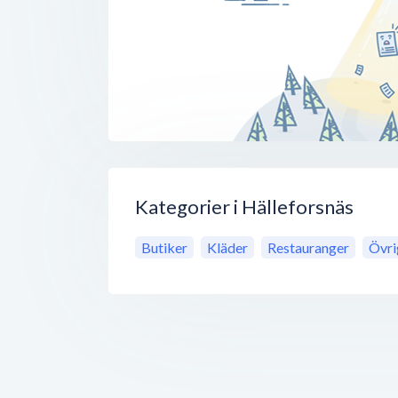
Kategorier i Hälleforsnäs
Butiker
Kläder
Restauranger
Övri