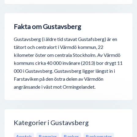
Fakta om Gustavsberg
Gustavsberg (i äldre tid stavat Gustafsberg) är en
tätort och centralort i Värmdö kommun, 22
kilometer öster om centrala Stockholm. Av Värmdö
kommuns cirka 40 000 invånare (2013) bor drygt 11
000 i Gustavsberg. Gustavsberg ligger längst in i
Farstaviken på den östra delen av Värmdön
angränsande i väst mot Ormingelandet.
Kategorier i Gustavsberg
Apotek
Bagerier
Banker
Bankomater