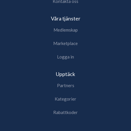
Kontakta oss
Våra tjänster
Medlemskap
Marketplace
Logga in
Upptäck
Partners
Kategorier
Rabattkoder