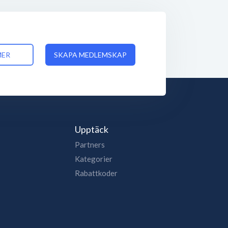
MER
SKAPA MEDLEMSKAP
Upptäck
Partners
Kategorier
Rabattkoder