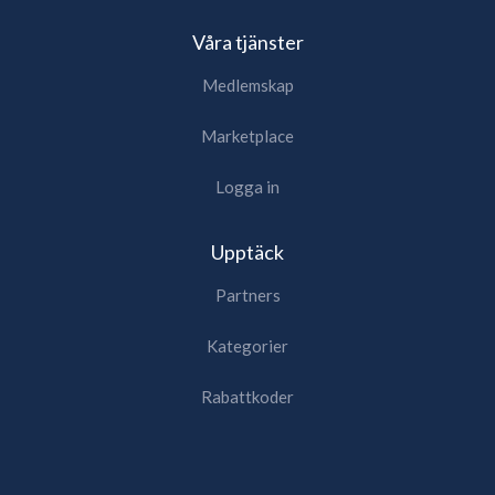
Våra tjänster
Medlemskap
Marketplace
Logga in
Upptäck
Partners
Kategorier
Rabattkoder