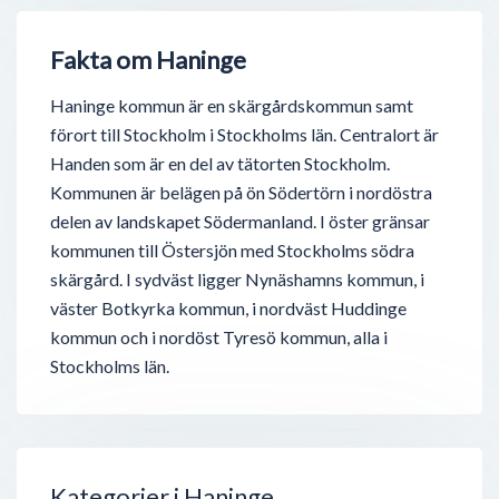
Fakta om Haninge
Haninge kommun är en skärgårdskommun samt
förort till Stockholm i Stockholms län. Centralort är
Handen som är en del av tätorten Stockholm.
Kommunen är belägen på ön Södertörn i nordöstra
delen av landskapet Södermanland. I öster gränsar
kommunen till Östersjön med Stockholms södra
skärgård. I sydväst ligger Nynäshamns kommun, i
väster Botkyrka kommun, i nordväst Huddinge
kommun och i nordöst Tyresö kommun, alla i
Stockholms län.
Kategorier i Haninge