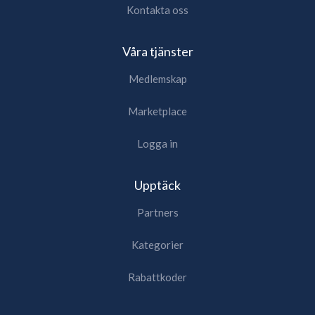
Kontakta oss
Våra tjänster
Medlemskap
Marketplace
Logga in
Upptäck
Partners
Kategorier
Rabattkoder