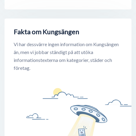
Fakta om Kungsängen
Vi har dessvärre ingen information om Kungsängen
än, men vi jobbar ständigt på att utöka
informationstexterna om kategorier, städer och
företag.