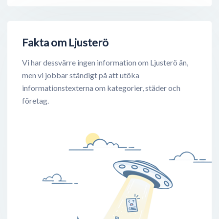
Fakta om Ljusterö
Vi har dessvärre ingen information om Ljusterö än,
men vi jobbar ständigt på att utöka
informationstexterna om kategorier, städer och
företag.