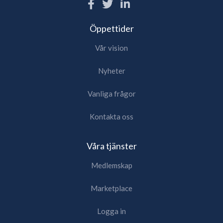
Öppettider
Vår vision
Nyheter
Vanliga frågor
Kontakta oss
Våra tjänster
Medlemskap
Marketplace
Logga in