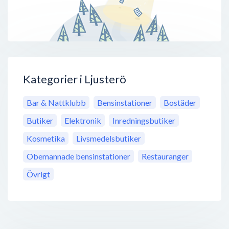
Kategorier i Ljusterö
Bar & Nattklubb
Bensinstationer
Bostäder
Butiker
Elektronik
Inredningsbutiker
Kosmetika
Livsmedelsbutiker
Obemannade bensinstationer
Restauranger
Övrigt