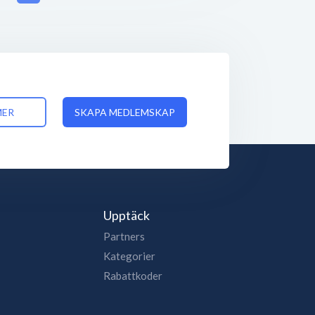
MER
SKAPA MEDLEMSKAP
Upptäck
Partners
Kategorier
Rabattkoder