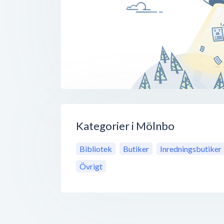
Kategorier i Mölnbo
Bibliotek
Butiker
Inredningsbutiker
Övrigt