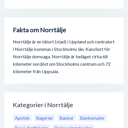
Fakta om Norrtälje
Norrtälje är en tätort (stad) i Uppland och centralort
i Norrtälje kommun i Stockholms län. Kansliort för
Norrtälje domsaga. Norrtälje är beläget cirka 68
kilometer nordöst om Stockholms centrum och 72
kilometer från Uppsala.
Kategorier i Norrtälje
Apotek
Bagerier
Banker
Bankomater
Bar & Nattklubb
Begravningsbyråer