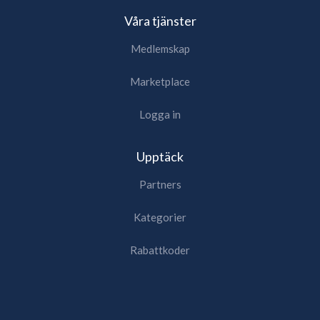
Våra tjänster
Medlemskap
Marketplace
Logga in
Upptäck
Partners
Kategorier
Rabattkoder