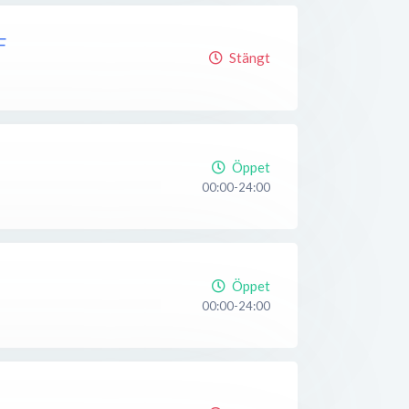
F
Stängt
Öppet
00:00-24:00
Öppet
00:00-24:00