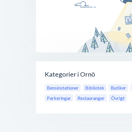
Kategorier i Ornö
Bensinstationer
Bibliotek
Butiker
Parkeringar
Restauranger
Övrigt