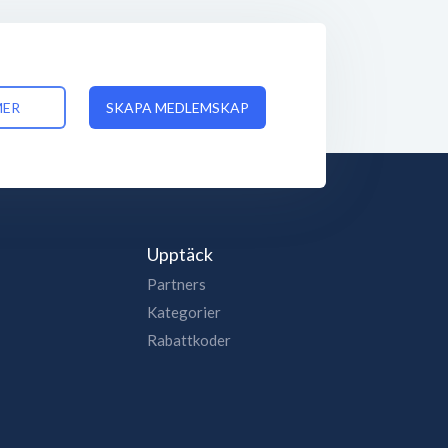
MER
SKAPA MEDLEMSKAP
Upptäck
Partners
Kategorier
Rabattkoder