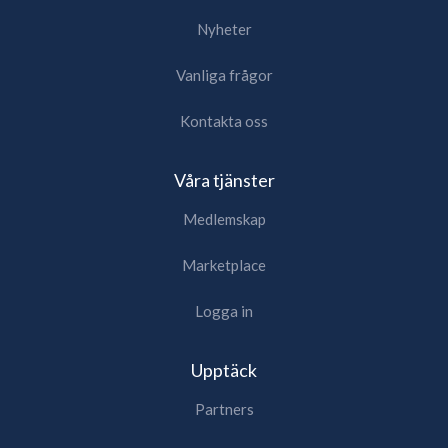
Nyheter
Vanliga frågor
Kontakta oss
Våra tjänster
Medlemskap
Marketplace
Logga in
Upptäck
Partners