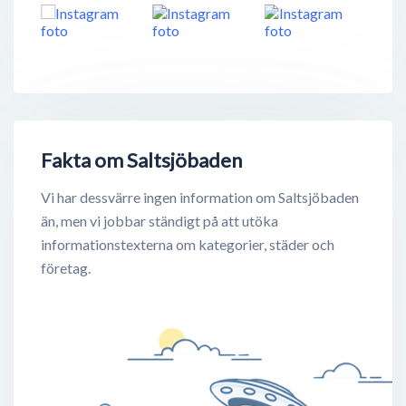
Fakta om Saltsjöbaden
Vi har dessvärre ingen information om Saltsjöbaden
än, men vi jobbar ständigt på att utöka
informationstexterna om kategorier, städer och
företag.