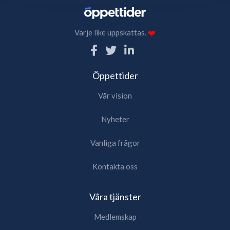
Varje like uppskattas.
❤️
Öppettider
Vår vision
Nyheter
Vanliga frågor
Kontakta oss
Våra tjänster
Medlemskap