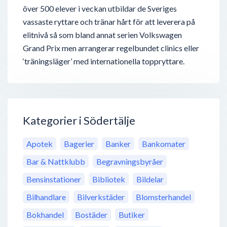
över 500 elever i veckan utbildar de Sveriges
vassaste ryttare och tränar hårt för att leverera på
elitnivå så som bland annat serien Volkswagen
Grand Prix men arrangerar regelbundet clinics eller
‘träningsläger’ med internationella toppryttare.
Kategorier i Södertälje
Apotek
Bagerier
Banker
Bankomater
Bar & Nattklubb
Begravningsbyråer
Bensinstationer
Bibliotek
Bildelar
Bilhandlare
Bilverkstäder
Blomsterhandel
Bokhandel
Bostäder
Butiker