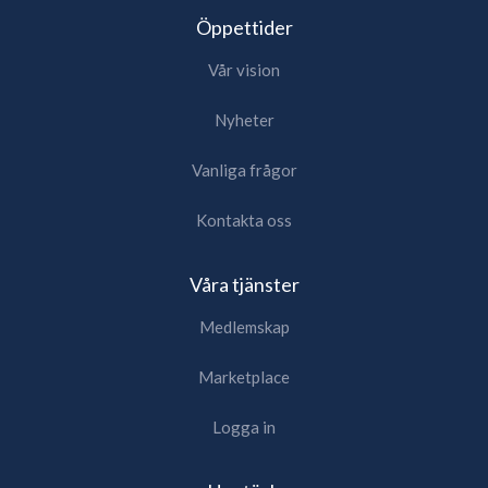
Öppettider
Vår vision
Nyheter
Vanliga frågor
Kontakta oss
Våra tjänster
Medlemskap
Marketplace
Logga in