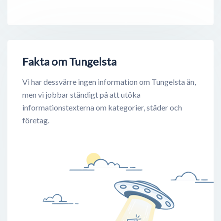
Fakta om Tungelsta
Vi har dessvärre ingen information om Tungelsta än,
men vi jobbar ständigt på att utöka
informationstexterna om kategorier, städer och
företag.