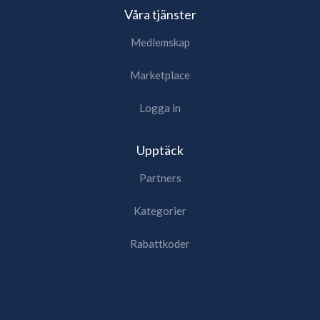
Våra tjänster
Medlemskap
Marketplace
Logga in
Upptäck
Partners
Kategorier
Rabattkoder