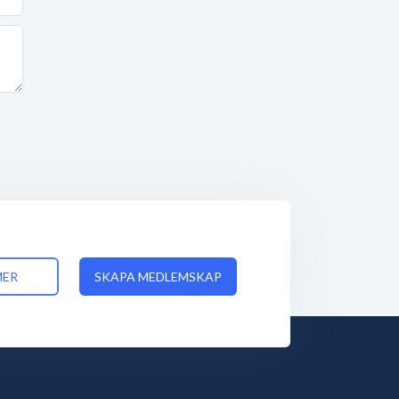
MER
SKAPA MEDLEMSKAP