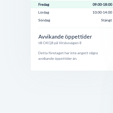
Fredag
09:00-18:00
Lördag
10:00-14:00
Söndag
Stängt
Avvikande öppettider
till OKQ8 på Virsbovägen 8
Detta företaget har inte angett några
avvikande öppettider än.