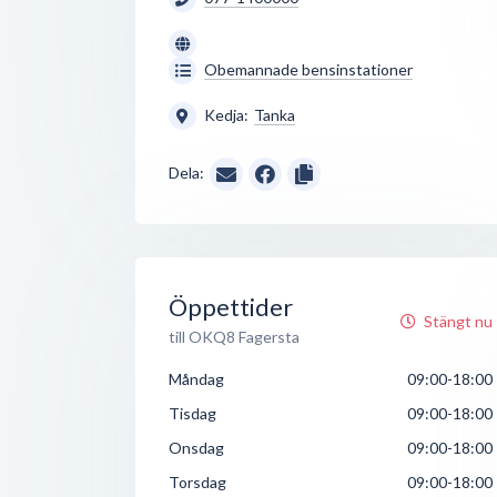
Obemannade bensinstationer
Kedja:
Tanka
Dela:
Öppettider
Stängt nu
till OKQ8 Fagersta
Måndag
09:00-18:00
Tisdag
09:00-18:00
Onsdag
09:00-18:00
Torsdag
09:00-18:00