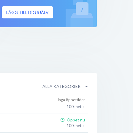
LÄGG TILL DIG SJÄLV
ALLA KATEGORIER
Inga öppettider
100 meter
Öppet nu
100 meter