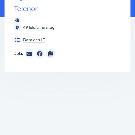
Telenor
49 lokala företag
Data och IT
Dela: