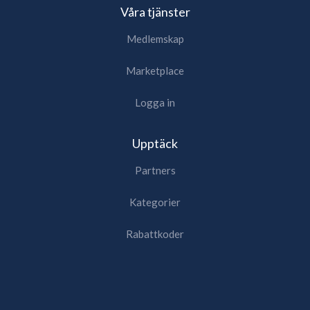
Våra tjänster
Medlemskap
Marketplace
Logga in
Upptäck
Partners
Kategorier
Rabattkoder