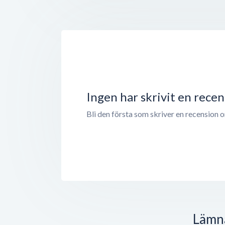
Ingen har skrivit en rece
Bli den första som skriver en recension 
Lämn