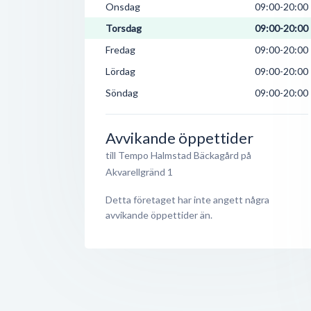
Onsdag
09:00-20:00
Torsdag
09:00-20:00
Fredag
09:00-20:00
Lördag
09:00-20:00
Söndag
09:00-20:00
Avvikande öppettider
till Tempo Halmstad Bäckagård på
Akvarellgränd 1
Detta företaget har inte angett några
avvikande öppettider än.