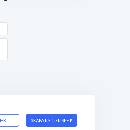
MER
SKAPA MEDLEMSKAP