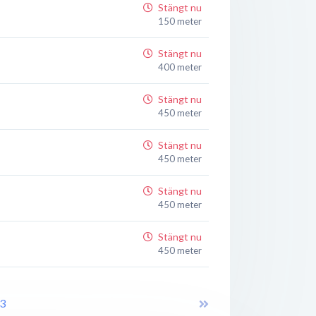
Stängt nu
150 meter
Stängt nu
400 meter
Stängt nu
450 meter
Stängt nu
450 meter
Stängt nu
450 meter
Stängt nu
450 meter
Stängt nu
500 meter
3