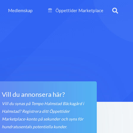
Medlemskap
Öppettider Marketplace
Vill du annonsera här?
Vill du synas på Tempo Halmstad Bäckagård i
Halmstad? Registrera ditt Öppettider
Marketplace-konto på sekunder och syns för
hundratusentals potentiella kunder.