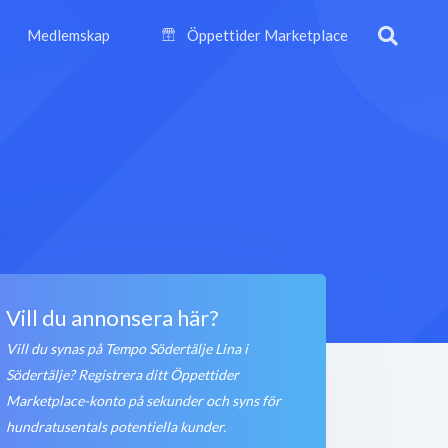
Medlemskap
Öppettider Marketplace
Vill du annonsera här?
Vill du synas på Tempo Södertälje Lina i
Södertälje? Registrera ditt Öppettider
Marketplace-konto på sekunder och syns för
hundratusentals potentiella kunder.