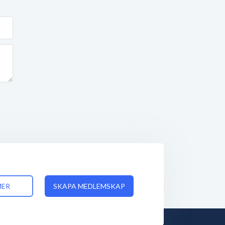
MER
SKAPA MEDLEMSKAP