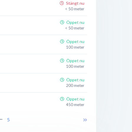
Stängt nu
< 50 meter
Öppet nu
< 50 meter
Öppet nu
100 meter
Öppet nu
100 meter
Öppet nu
200 meter
Öppet nu
450 meter
...
Öppet nu
5
450 meter