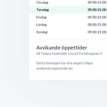
Onsdag
09:00-21:00
Torsdag
09:00-21:00
Fredag
09:00-21:00
Lördag
09:00-21:00
Söndag
09:00-21:00
Avvikande öppettider
till Tempo Södertälje Lina på Porslinsgatan 3
Detta företaget har inte angett några
avvikande öppettider än.