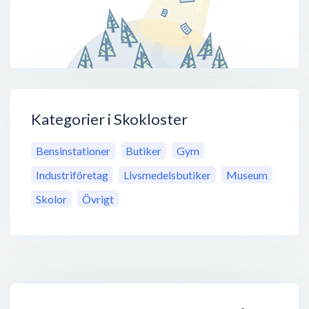
Kategorier i Skokloster
Bensinstationer
Butiker
Gym
Industriföretag
Livsmedelsbutiker
Museum
Skolor
Övrigt