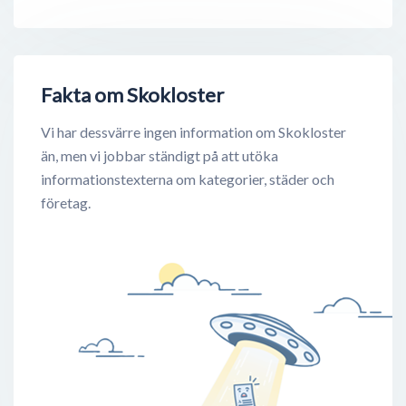
Fakta om Skokloster
Vi har dessvärre ingen information om Skokloster
än, men vi jobbar ständigt på att utöka
informationstexterna om kategorier, städer och
företag.