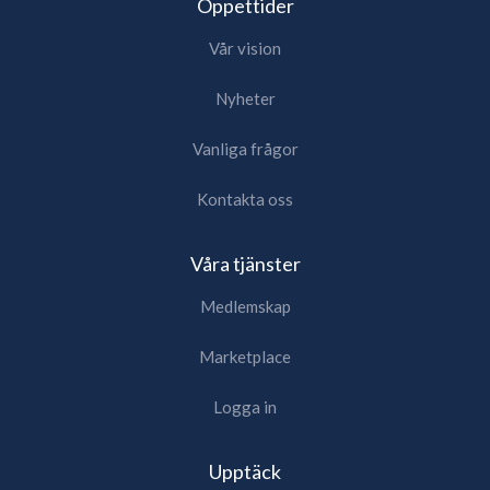
Öppettider
Vår vision
Nyheter
Vanliga frågor
Kontakta oss
Våra tjänster
Medlemskap
Marketplace
Logga in
Upptäck