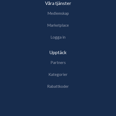
Våra tjänster
Medlemskap
Marketplace
Logga in
Upptäck
Partners
Kategorier
Rabattkoder