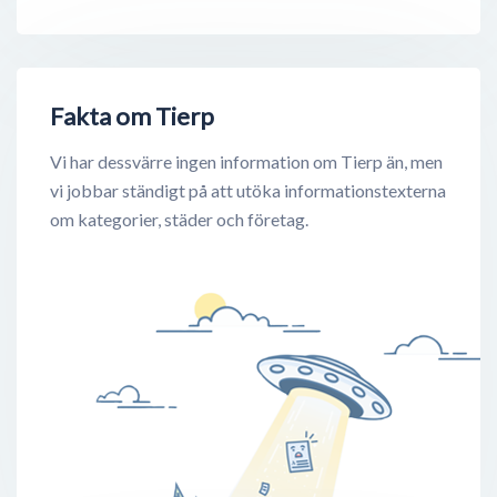
Fakta om Tierp
Vi har dessvärre ingen information om Tierp än, men
vi jobbar ständigt på att utöka informationstexterna
om kategorier, städer och företag.