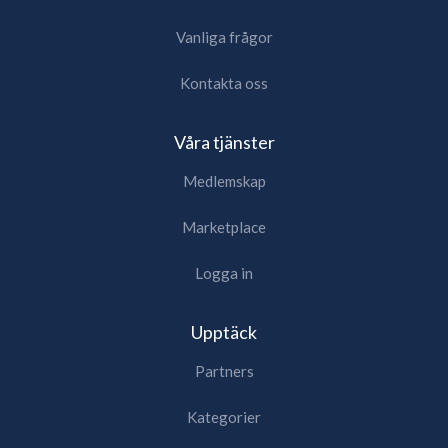
Vanliga frågor
Kontakta oss
Våra tjänster
Medlemskap
Marketplace
Logga in
Upptäck
Partners
Kategorier