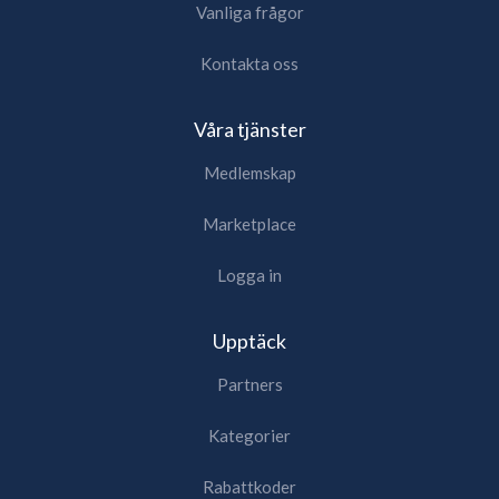
Vanliga frågor
Kontakta oss
Våra tjänster
Medlemskap
Marketplace
Logga in
Upptäck
Partners
Kategorier
Rabattkoder