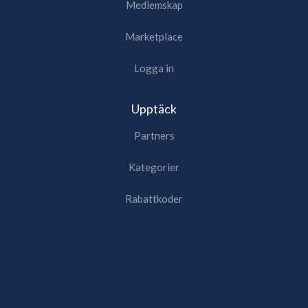
Medlemskap
Marketplace
Logga in
Upptäck
Partners
Kategorier
Rabattkoder