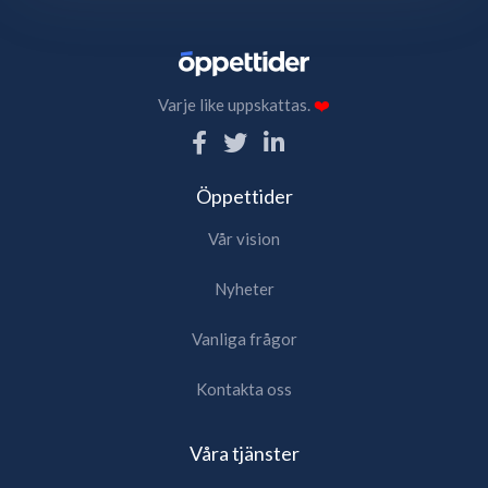
Varje like uppskattas.
❤️
Öppettider
Vår vision
Nyheter
Vanliga frågor
Kontakta oss
Våra tjänster