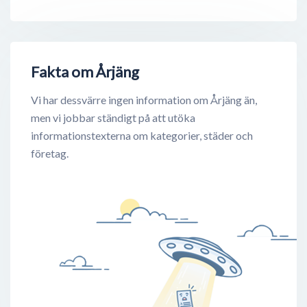
Fakta om Årjäng
Vi har dessvärre ingen information om Årjäng än,
men vi jobbar ständigt på att utöka
informationstexterna om kategorier, städer och
företag.