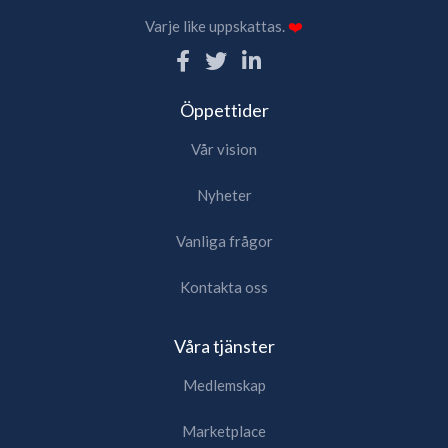
Varje like uppskattas.
❤️
Öppettider
Vår vision
Nyheter
Vanliga frågor
Kontakta oss
Våra tjänster
Medlemskap
Marketplace