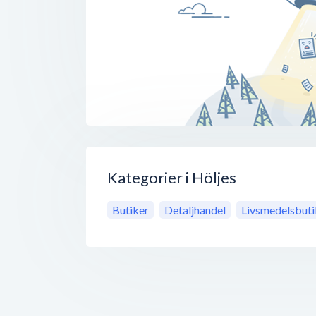
Kategorier i Höljes
Butiker
Detaljhandel
Livsmedelsbuti