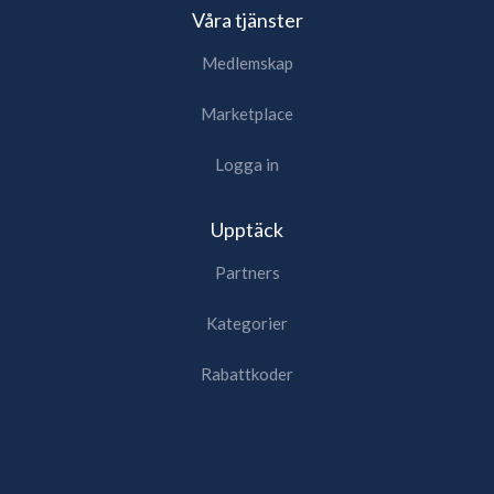
Våra tjänster
Medlemskap
Marketplace
Logga in
Upptäck
Partners
Kategorier
Rabattkoder