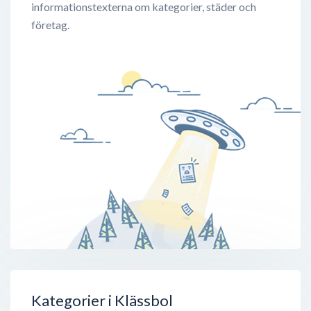
informationstexterna om kategorier, städer och
företag.
Kategorier i Klässbol