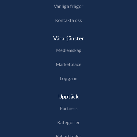
Vanliga frågor
Kontakta oss
Våra tjänster
Medlemskap
Marketplace
Logga in
Upptäck
Partners
Kategorier
Rabattkoder