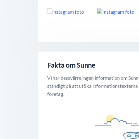
Fakta om Sunne
Vi har dessvärre ingen information om Sunn
ständigt på att utöka informationstexterna
företag.