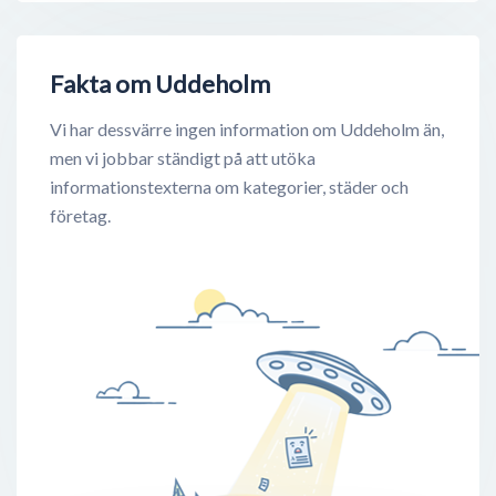
Fakta om Uddeholm
Vi har dessvärre ingen information om Uddeholm än,
men vi jobbar ständigt på att utöka
informationstexterna om kategorier, städer och
företag.