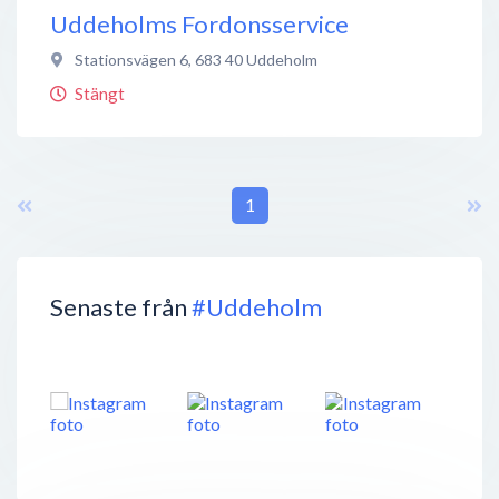
Uddeholms Fordonsservice
Stationsvägen 6
,
683 40
Uddeholm
Stängt
1
Senaste från
#Uddeholm