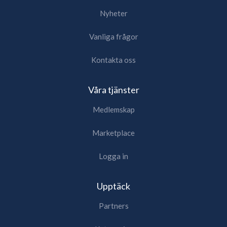
Nyheter
Vanliga frågor
Kontakta oss
Våra tjänster
Medlemskap
Marketplace
Logga in
Upptäck
Partners