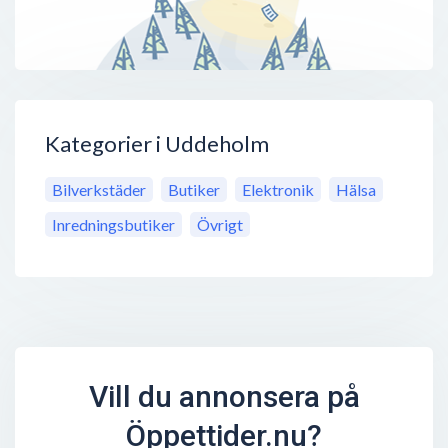
Kategorier i Uddeholm
Bilverkstäder
Butiker
Elektronik
Hälsa
Inredningsbutiker
Övrigt
Vill du annonsera på
Öppettider.nu?