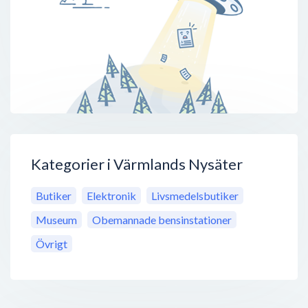
Kategorier i Värmlands Nysäter
Butiker
Elektronik
Livsmedelsbutiker
Museum
Obemannade bensinstationer
Övrigt