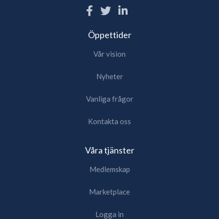
Öppettider
Vår vision
Nyheter
Vanliga frågor
Kontakta oss
Våra tjänster
Medlemskap
Marketplace
Logga in