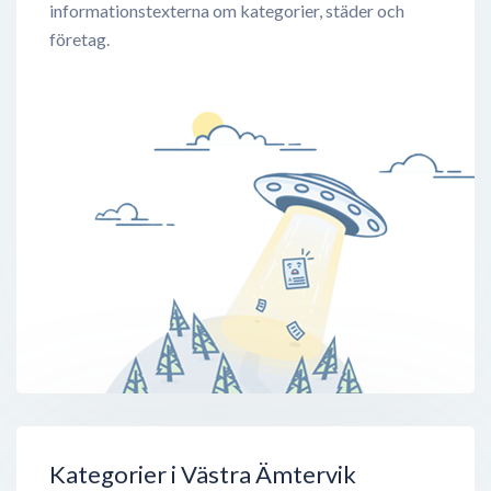
informationstexterna om kategorier, städer och
företag.
Kategorier i Västra Ämtervik