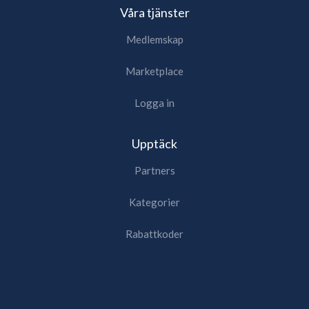
Våra tjänster
Medlemskap
Marketplace
Logga in
Upptäck
Partners
Kategorier
Rabattkoder