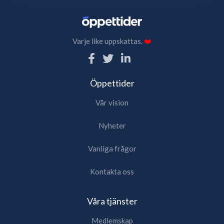
Varje like uppskattas.
❤️
Öppettider
Vår vision
Nyheter
Vanliga frågor
Kontakta oss
Våra tjänster
Medlemskap