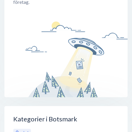
företag.
Kategorier i Botsmark