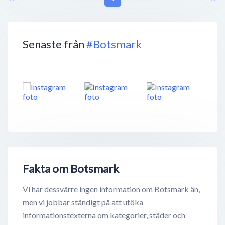
Senaste från
#Botsmark
Fakta om Botsmark
Vi har dessvärre ingen information om Botsmark än,
men vi jobbar ständigt på att utöka
informationstexterna om kategorier, städer och