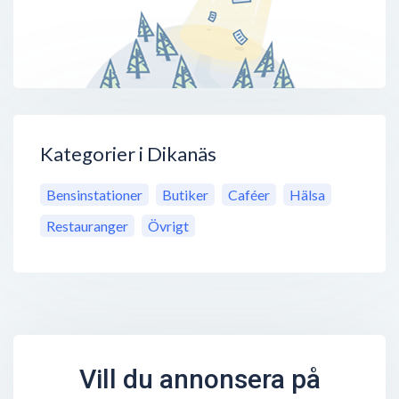
Kategorier i Dikanäs
Bensinstationer
Butiker
Caféer
Hälsa
Restauranger
Övrigt
Vill du annonsera på