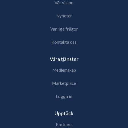
Vår vision
Nyheter
Vanliga frågor
Kontakta oss
Våra tjänster
Medlemskap
Marketplace
Logga in
Upptäck
Partners