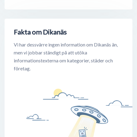
Fakta om Dikanäs
Vi har dessvärre ingen information om Dikanäs än,
men vi jobbar ständigt på att utöka
informationstexterna om kategorier, städer och
företag.