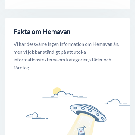
Fakta om Hemavan
Vi har dessvärre ingen information om Hemavan än,
men vi jobbar ständigt på att utöka
informationstexterna om kategorier, städer och
företag.