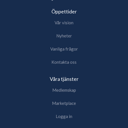
Öppettider
Vår vision
Nyheter
Vanliga frågor
Kontakta oss
Våra tjänster
Medlemskap
Marketplace
Logga in