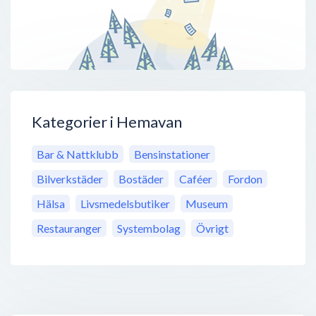
Kategorier i Hemavan
Bar & Nattklubb
Bensinstationer
Bilverkstäder
Bostäder
Caféer
Fordon
Hälsa
Livsmedelsbutiker
Museum
Restauranger
Systembolag
Övrigt