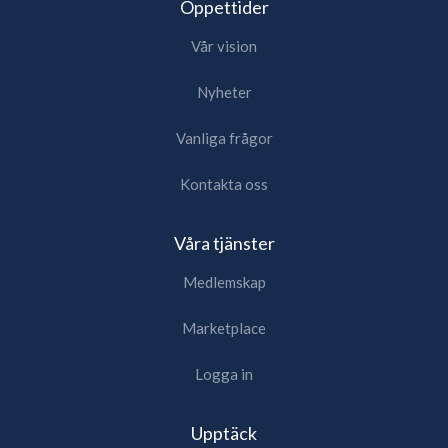
Öppettider
Vår vision
Nyheter
Vanliga frågor
Kontakta oss
Våra tjänster
Medlemskap
Marketplace
Logga in
Upptäck