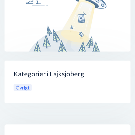
Kategorier i Lajksjöberg
Övrigt