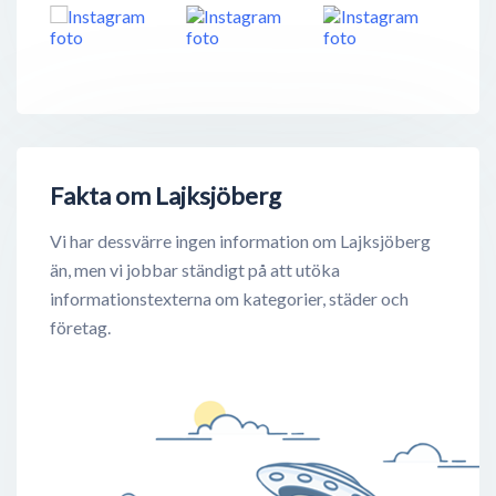
Fakta om Lajksjöberg
Vi har dessvärre ingen information om Lajksjöberg
än, men vi jobbar ständigt på att utöka
informationstexterna om kategorier, städer och
företag.