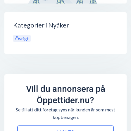
Kategorier i Nyåker
Övrigt
Vill du annonsera på
Öppettider.nu?
Se till att ditt företag syns när kunden är som mest
köpbenägen.