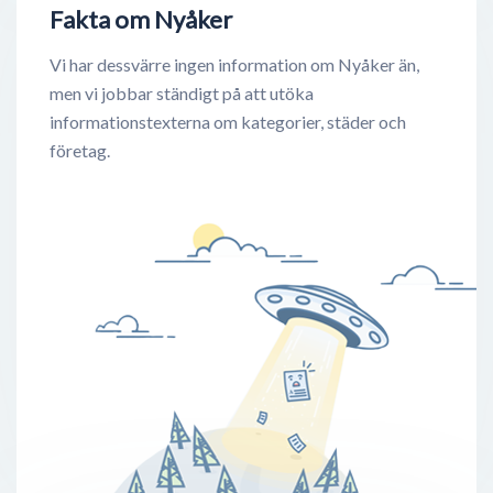
Fakta om Nyåker
Vi har dessvärre ingen information om Nyåker än,
men vi jobbar ständigt på att utöka
informationstexterna om kategorier, städer och
företag.