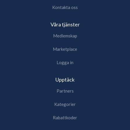
Kontakta oss
Våra tjänster
Medlemskap
Marketplace
Logga in
Upptäck
Partners
Kategorier
Rabattkoder